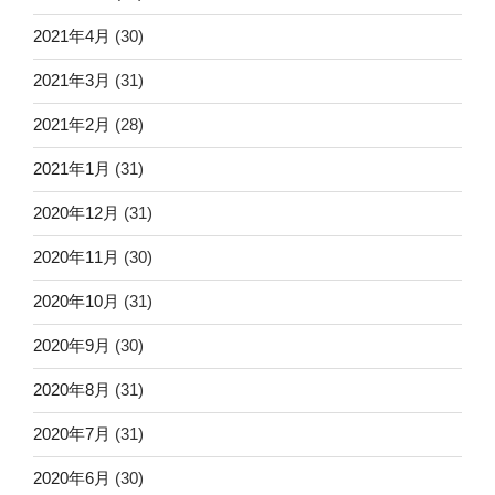
2021年4月
(30)
2021年3月
(31)
2021年2月
(28)
2021年1月
(31)
2020年12月
(31)
2020年11月
(30)
2020年10月
(31)
2020年9月
(30)
2020年8月
(31)
2020年7月
(31)
2020年6月
(30)