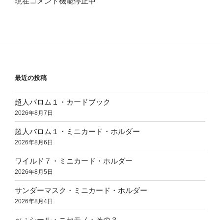
現在コメント機能停止中
最近の投稿
超人バロム１・カードブック
2026年8月7日
超人バロム１・ミニカード・ホルダー
2026年8月6日
ワイルド７・ミニカード・ホルダー
2026年8月5日
サンダーマスク・ミニカード・ホルダー
2026年8月4日
べぇシール・ニセモノ・その３