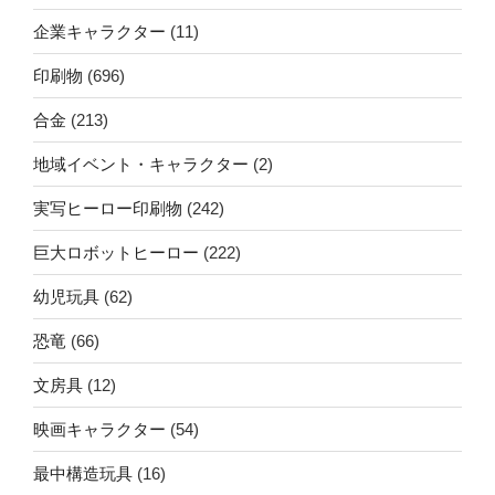
企業キャラクター
(11)
印刷物
(696)
合金
(213)
地域イベント・キャラクター
(2)
実写ヒーロー印刷物
(242)
巨大ロボットヒーロー
(222)
幼児玩具
(62)
恐竜
(66)
文房具
(12)
映画キャラクター
(54)
最中構造玩具
(16)