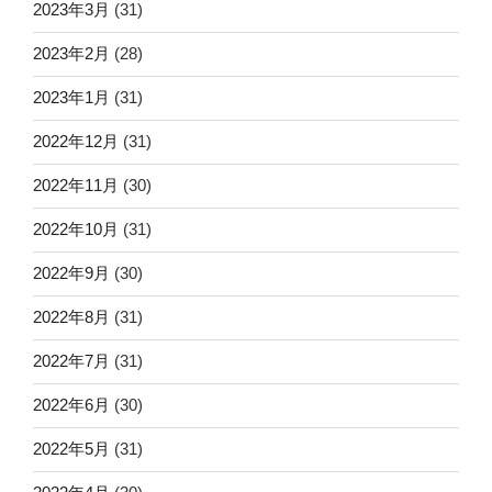
2023年3月
(31)
2023年2月
(28)
2023年1月
(31)
2022年12月
(31)
2022年11月
(30)
2022年10月
(31)
2022年9月
(30)
2022年8月
(31)
2022年7月
(31)
2022年6月
(30)
2022年5月
(31)