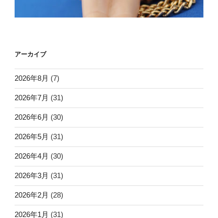
アーカイブ
2026年8月
(7)
2026年7月
(31)
2026年6月
(30)
2026年5月
(31)
2026年4月
(30)
2026年3月
(31)
2026年2月
(28)
2026年1月
(31)