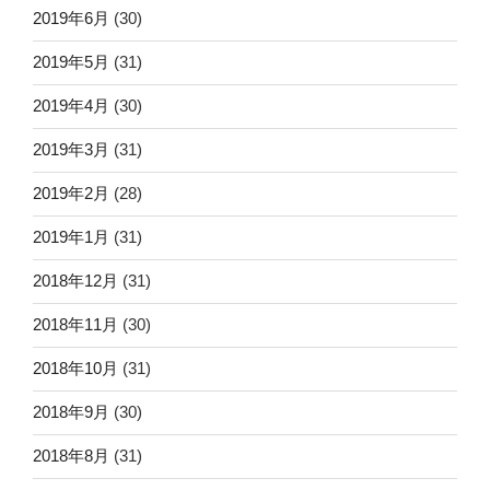
2019年6月
(30)
2019年5月
(31)
2019年4月
(30)
2019年3月
(31)
2019年2月
(28)
2019年1月
(31)
2018年12月
(31)
2018年11月
(30)
2018年10月
(31)
2018年9月
(30)
2018年8月
(31)