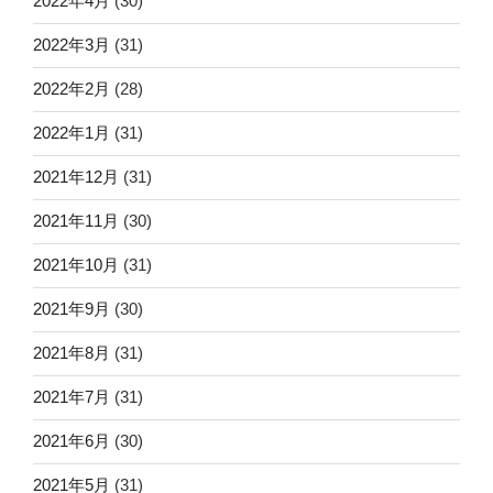
2022年4月
(30)
2022年3月
(31)
2022年2月
(28)
2022年1月
(31)
2021年12月
(31)
2021年11月
(30)
2021年10月
(31)
2021年9月
(30)
2021年8月
(31)
2021年7月
(31)
2021年6月
(30)
2021年5月
(31)