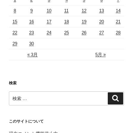
8
9
10
11
12
13
14
15
16
17
18
19
20
21
22
23
24
25
26
27
28
29
30
« 3月
5月 »
検索
検
検
索
索:
このサイトについて