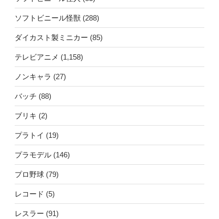
ソフトビニール怪獣
(288)
ダイカスト製ミニカー
(85)
テレビアニメ
(1,158)
ノンキャラ
(27)
バッチ
(88)
ブリキ
(2)
プラトイ
(19)
プラモデル
(146)
プロ野球
(79)
レコード
(5)
レスラー
(91)