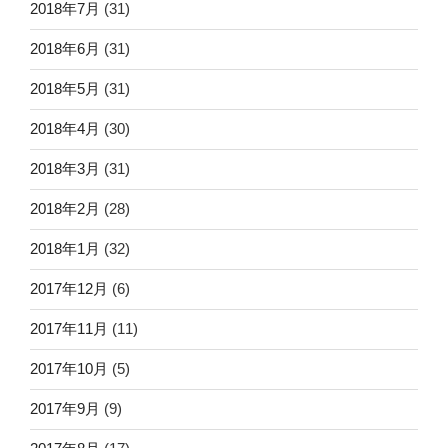
2018年7月
(31)
2018年6月
(31)
2018年5月
(31)
2018年4月
(30)
2018年3月
(31)
2018年2月
(28)
2018年1月
(32)
2017年12月
(6)
2017年11月
(11)
2017年10月
(5)
2017年9月
(9)