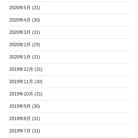
2020年5月
(31)
2020年4月
(30)
2020年3月
(31)
2020年2月
(29)
2020年1月
(31)
2019年12月
(31)
2019年11月
(30)
2019年10月
(31)
2019年9月
(30)
2019年8月
(31)
2019年7月
(31)