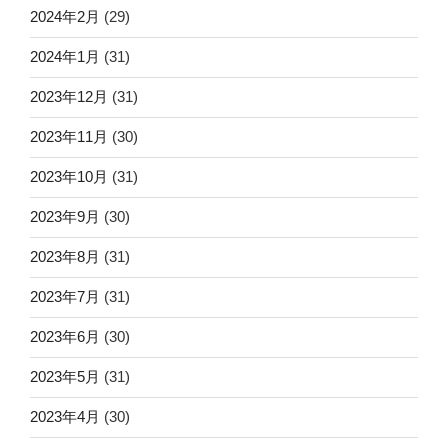
2024年2月
(29)
2024年1月
(31)
2023年12月
(31)
2023年11月
(30)
2023年10月
(31)
2023年9月
(30)
2023年8月
(31)
2023年7月
(31)
2023年6月
(30)
2023年5月
(31)
2023年4月
(30)