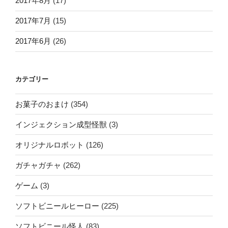
2017年8月
(17)
2017年7月
(15)
2017年6月
(26)
カテゴリー
お菓子のおまけ
(354)
インジェクション成型怪獣
(3)
オリジナルロボット
(126)
ガチャガチャ
(262)
ゲーム
(3)
ソフトビニールヒーロー
(225)
ソフトビニール怪人
(83)