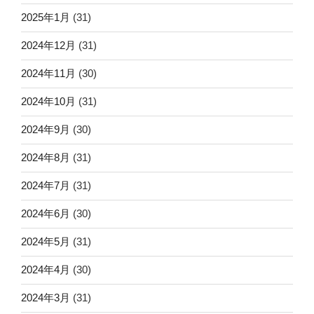
2025年1月
(31)
2024年12月
(31)
2024年11月
(30)
2024年10月
(31)
2024年9月
(30)
2024年8月
(31)
2024年7月
(31)
2024年6月
(30)
2024年5月
(31)
2024年4月
(30)
2024年3月
(31)