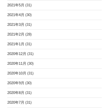
2021年5月
(31)
2021年4月
(30)
2021年3月
(31)
2021年2月
(28)
2021年1月
(31)
2020年12月
(31)
2020年11月
(30)
2020年10月
(31)
2020年9月
(30)
2020年8月
(31)
2020年7月
(31)