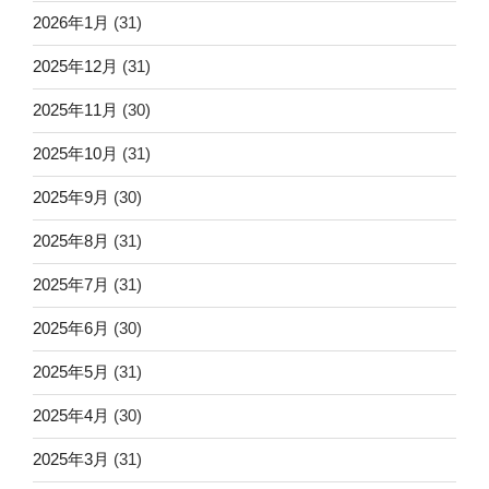
2026年1月
(31)
2025年12月
(31)
2025年11月
(30)
2025年10月
(31)
2025年9月
(30)
2025年8月
(31)
2025年7月
(31)
2025年6月
(30)
2025年5月
(31)
2025年4月
(30)
2025年3月
(31)