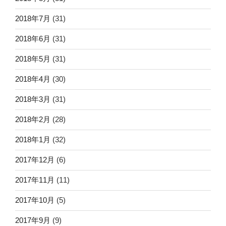
2018年7月
(31)
2018年6月
(31)
2018年5月
(31)
2018年4月
(30)
2018年3月
(31)
2018年2月
(28)
2018年1月
(32)
2017年12月
(6)
2017年11月
(11)
2017年10月
(5)
2017年9月
(9)