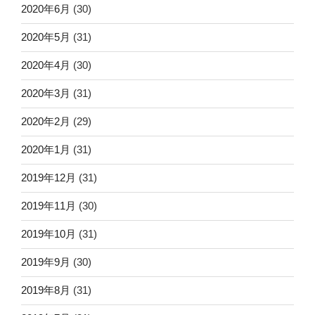
2020年6月
(30)
2020年5月
(31)
2020年4月
(30)
2020年3月
(31)
2020年2月
(29)
2020年1月
(31)
2019年12月
(31)
2019年11月
(30)
2019年10月
(31)
2019年9月
(30)
2019年8月
(31)