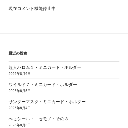
現在コメント機能停止中
最近の投稿
超人バロム１・ミニカード・ホルダー
2026年8月6日
ワイルド７・ミニカード・ホルダー
2026年8月5日
サンダーマスク・ミニカード・ホルダー
2026年8月4日
べぇシール・ニセモノ・その３
2026年8月3日