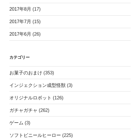
2017年8月
(17)
2017年7月
(15)
2017年6月
(26)
カテゴリー
お菓子のおまけ
(353)
インジェクション成型怪獣
(3)
オリジナルロボット
(126)
ガチャガチャ
(262)
ゲーム
(3)
ソフトビニールヒーロー
(225)