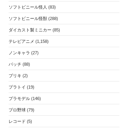
ソフトビニール怪人
(83)
ソフトビニール怪獣
(288)
ダイカスト製ミニカー
(85)
テレビアニメ
(1,158)
ノンキャラ
(27)
バッチ
(88)
ブリキ
(2)
プラトイ
(19)
プラモデル
(146)
プロ野球
(79)
レコード
(5)