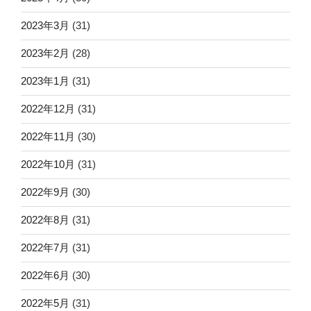
2023年3月
(31)
2023年2月
(28)
2023年1月
(31)
2022年12月
(31)
2022年11月
(30)
2022年10月
(31)
2022年9月
(30)
2022年8月
(31)
2022年7月
(31)
2022年6月
(30)
2022年5月
(31)