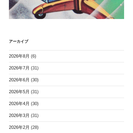
アーカイブ
2026年8月
(6)
2026年7月
(31)
2026年6月
(30)
2026年5月
(31)
2026年4月
(30)
2026年3月
(31)
2026年2月
(28)