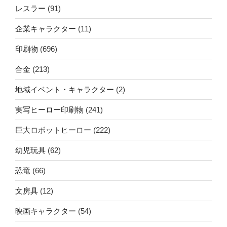
レスラー
(91)
企業キャラクター
(11)
印刷物
(696)
合金
(213)
地域イベント・キャラクター
(2)
実写ヒーロー印刷物
(241)
巨大ロボットヒーロー
(222)
幼児玩具
(62)
恐竜
(66)
文房具
(12)
映画キャラクター
(54)