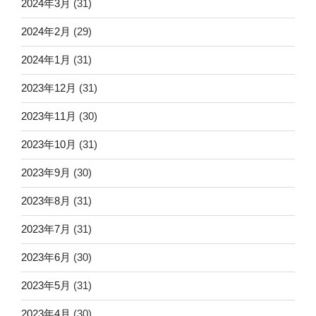
2024年3月
(31)
2024年2月
(29)
2024年1月
(31)
2023年12月
(31)
2023年11月
(30)
2023年10月
(31)
2023年9月
(30)
2023年8月
(31)
2023年7月
(31)
2023年6月
(30)
2023年5月
(31)
2023年4月
(30)