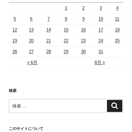
1
2
3
4
5
6
7
8
9
10
11
12
13
14
15
16
17
18
19
20
21
22
23
24
25
26
27
28
29
30
31
« 6月
8月 »
検索
検
検
索
索:
このサイトについて