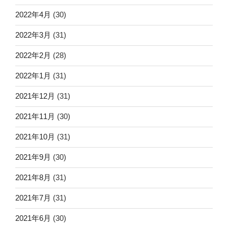
2022年4月
(30)
2022年3月
(31)
2022年2月
(28)
2022年1月
(31)
2021年12月
(31)
2021年11月
(30)
2021年10月
(31)
2021年9月
(30)
2021年8月
(31)
2021年7月
(31)
2021年6月
(30)