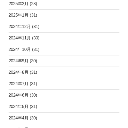
2025年2月
(28)
2025年1月
(31)
2024年12月
(31)
2024年11月
(30)
2024年10月
(31)
2024年9月
(30)
2024年8月
(31)
2024年7月
(31)
2024年6月
(30)
2024年5月
(31)
2024年4月
(30)