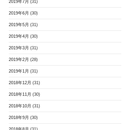
2019年7月
(31)
2019年6月
(30)
2019年5月
(31)
2019年4月
(30)
2019年3月
(31)
2019年2月
(28)
2019年1月
(31)
2018年12月
(31)
2018年11月
(30)
2018年10月
(31)
2018年9月
(30)
2018年8月
(31)