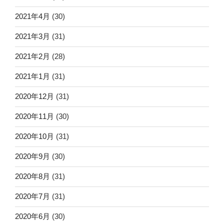
2021年4月
(30)
2021年3月
(31)
2021年2月
(28)
2021年1月
(31)
2020年12月
(31)
2020年11月
(30)
2020年10月
(31)
2020年9月
(30)
2020年8月
(31)
2020年7月
(31)
2020年6月
(30)