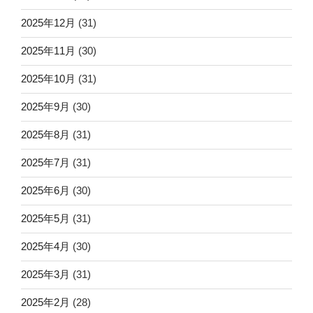
2025年12月
(31)
2025年11月
(30)
2025年10月
(31)
2025年9月
(30)
2025年8月
(31)
2025年7月
(31)
2025年6月
(30)
2025年5月
(31)
2025年4月
(30)
2025年3月
(31)
2025年2月
(28)