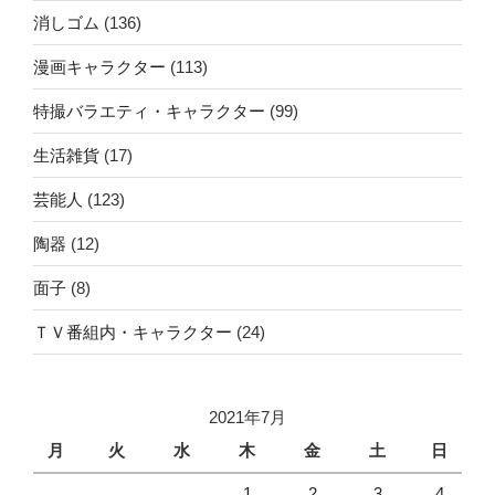
消しゴム
(136)
漫画キャラクター
(113)
特撮バラエティ・キャラクター
(99)
生活雑貨
(17)
芸能人
(123)
陶器
(12)
面子
(8)
ＴＶ番組内・キャラクター
(24)
2021年7月
月
火
水
木
金
土
日
1
2
3
4