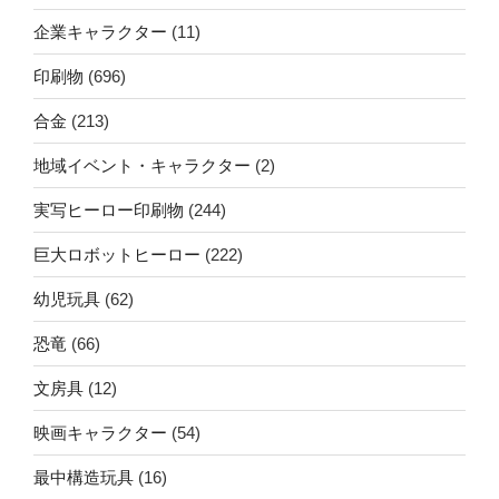
企業キャラクター
(11)
印刷物
(696)
合金
(213)
地域イベント・キャラクター
(2)
実写ヒーロー印刷物
(244)
巨大ロボットヒーロー
(222)
幼児玩具
(62)
恐竜
(66)
文房具
(12)
映画キャラクター
(54)
最中構造玩具
(16)