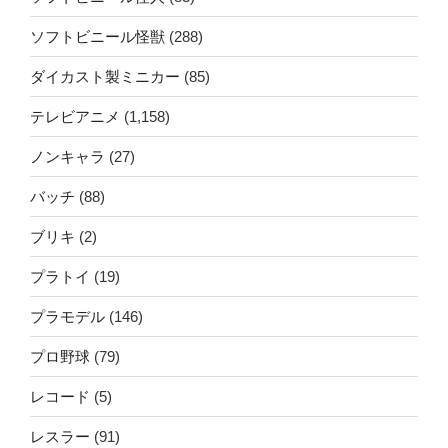
ソフトビニール怪獣
(288)
ダイカスト製ミニカー
(85)
テレビアニメ
(1,158)
ノンキャラ
(27)
バッチ
(88)
ブリキ
(2)
プラトイ
(19)
プラモデル
(146)
プロ野球
(79)
レコード
(5)
レスラー
(91)