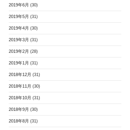
2019年6月
(30)
2019年5月
(31)
2019年4月
(30)
2019年3月
(31)
2019年2月
(28)
2019年1月
(31)
2018年12月
(31)
2018年11月
(30)
2018年10月
(31)
2018年9月
(30)
2018年8月
(31)