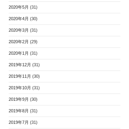
2020年5月
(31)
2020年4月
(30)
2020年3月
(31)
2020年2月
(29)
2020年1月
(31)
2019年12月
(31)
2019年11月
(30)
2019年10月
(31)
2019年9月
(30)
2019年8月
(31)
2019年7月
(31)