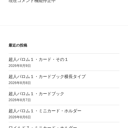
現在コメント機能停止中
最近の投稿
超人バロム１・カード・その１
2026年8月9日
超人バロム１・カードブック横長タイプ
2026年8月8日
超人バロム１・カードブック
2026年8月7日
超人バロム１・ミニカード・ホルダー
2026年8月6日
ワイルド７・ミニカード・ホルダー