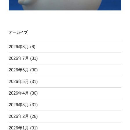
アーカイブ
2026年8月
(9)
2026年7月
(31)
2026年6月
(30)
2026年5月
(31)
2026年4月
(30)
2026年3月
(31)
2026年2月
(28)
2026年1月
(31)