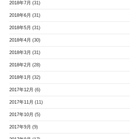
2018年7月
(31)
2018年6月
(31)
2018年5月
(31)
2018年4月
(30)
2018年3月
(31)
2018年2月
(28)
2018年1月
(32)
2017年12月
(6)
2017年11月
(11)
2017年10月
(5)
2017年9月
(9)