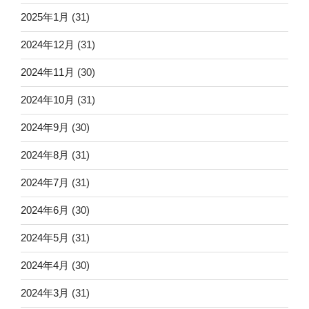
2025年1月
(31)
2024年12月
(31)
2024年11月
(30)
2024年10月
(31)
2024年9月
(30)
2024年8月
(31)
2024年7月
(31)
2024年6月
(30)
2024年5月
(31)
2024年4月
(30)
2024年3月
(31)