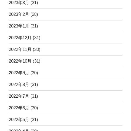
2023年3月
(31)
2023年2月
(28)
2023年1月
(31)
2022年12月
(31)
2022年11月
(30)
2022年10月
(31)
2022年9月
(30)
2022年8月
(31)
2022年7月
(31)
2022年6月
(30)
2022年5月
(31)