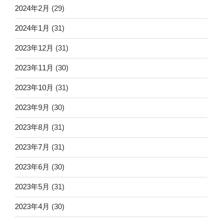
2024年2月
(29)
2024年1月
(31)
2023年12月
(31)
2023年11月
(30)
2023年10月
(31)
2023年9月
(30)
2023年8月
(31)
2023年7月
(31)
2023年6月
(30)
2023年5月
(31)
2023年4月
(30)