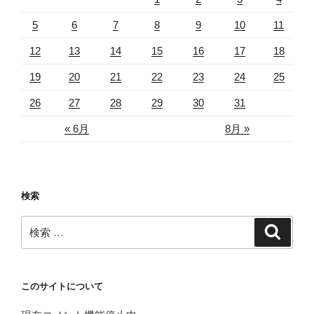
5
6
7
8
9
10
11
12
13
14
15
16
17
18
19
20
21
22
23
24
25
26
27
28
29
30
31
« 6月
8月 »
検索
検
検
索
索:
このサイトについて