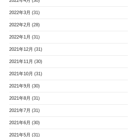
2022年4月
(30)
2022年3月
(31)
2022年2月
(28)
2022年1月
(31)
2021年12月
(31)
2021年11月
(30)
2021年10月
(31)
2021年9月
(30)
2021年8月
(31)
2021年7月
(31)
2021年6月
(30)
2021年5月
(31)