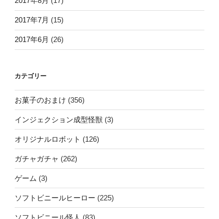
2017年8月
(17)
2017年7月
(15)
2017年6月
(26)
カテゴリー
お菓子のおまけ
(356)
インジェクション成型怪獣
(3)
オリジナルロボット
(126)
ガチャガチャ
(262)
ゲーム
(3)
ソフトビニールヒーロー
(225)
ソフトビニール怪人
(83)