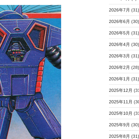
2026年7月
(31
2026年6月
(30
2026年5月
(31
2026年4月
(30
2026年3月
(31
2026年2月
(28
2026年1月
(31
2025年12月
(3
2025年11月
(3
2025年10月
(3
2025年9月
(30
2025年8月
(31