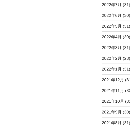
2022年7月
(31
2022年6月
(30
2022年5月
(31
2022年4月
(30
2022年3月
(31
2022年2月
(28
2022年1月
(31
2021年12月
(3
2021年11月
(3
2021年10月
(3
2021年9月
(30
2021年8月
(31