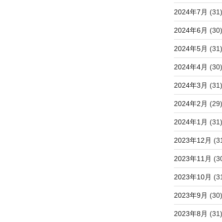
2024年7月
(31
2024年6月
(30
2024年5月
(31
2024年4月
(30
2024年3月
(31
2024年2月
(29
2024年1月
(31
2023年12月
(3
2023年11月
(3
2023年10月
(3
2023年9月
(30
2023年8月
(31