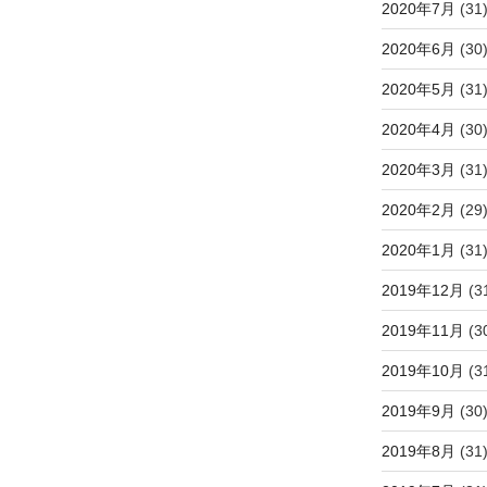
2020年7月
(31
2020年6月
(30
2020年5月
(31
2020年4月
(30
2020年3月
(31
2020年2月
(29
2020年1月
(31
2019年12月
(3
2019年11月
(3
2019年10月
(3
2019年9月
(30
2019年8月
(31