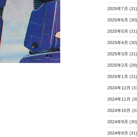
2025年7月
(31
2025年6月
(30
2025年5月
(31
2025年4月
(30
2025年3月
(31
2025年2月
(28
2025年1月
(31
2024年12月
(3
2024年11月
(3
2024年10月
(3
2024年9月
(30
2024年8月
(31