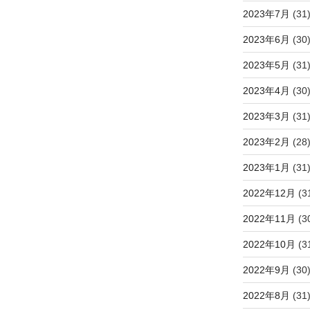
2023年7月
(31
2023年6月
(30
2023年5月
(31
2023年4月
(30
2023年3月
(31
2023年2月
(28
2023年1月
(31
2022年12月
(3
2022年11月
(3
2022年10月
(3
2022年9月
(30
2022年8月
(31