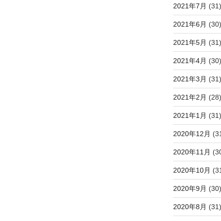
2021年7月
(31
2021年6月
(30
2021年5月
(31
2021年4月
(30
2021年3月
(31
2021年2月
(28
2021年1月
(31
2020年12月
(3
2020年11月
(3
2020年10月
(3
2020年9月
(30
2020年8月
(31