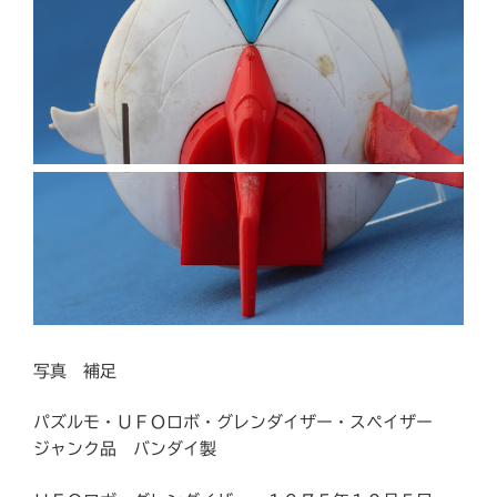
写真 補足
パズルモ・ＵＦＯロボ・グレンダイザー・スペイザー
ジャンク品 バンダイ製