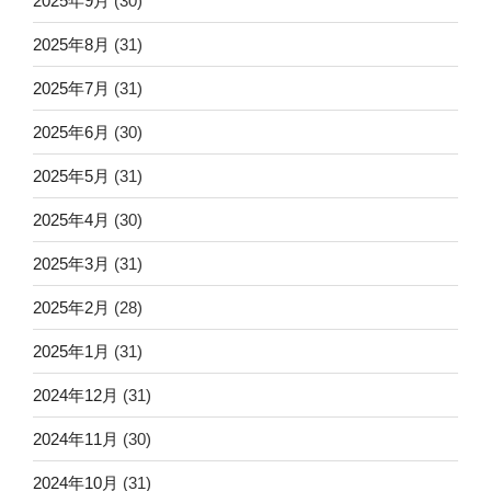
2025年9月
(30)
2025年8月
(31)
2025年7月
(31)
2025年6月
(30)
2025年5月
(31)
2025年4月
(30)
2025年3月
(31)
2025年2月
(28)
2025年1月
(31)
2024年12月
(31)
2024年11月
(30)
2024年10月
(31)