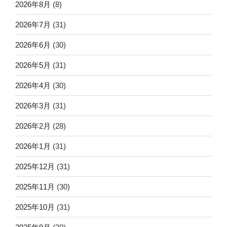
2026年8月
(8)
2026年7月
(31)
2026年6月
(30)
2026年5月
(31)
2026年4月
(30)
2026年3月
(31)
2026年2月
(28)
2026年1月
(31)
2025年12月
(31)
2025年11月
(30)
2025年10月
(31)