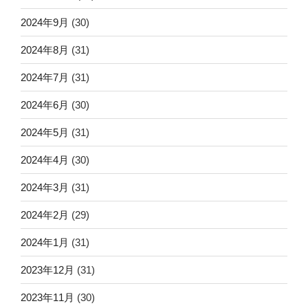
2024年9月
(30)
2024年8月
(31)
2024年7月
(31)
2024年6月
(30)
2024年5月
(31)
2024年4月
(30)
2024年3月
(31)
2024年2月
(29)
2024年1月
(31)
2023年12月
(31)
2023年11月
(30)