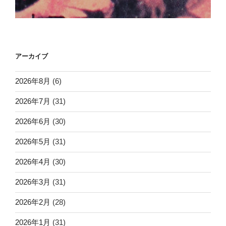
アーカイブ
2026年8月
(6)
2026年7月
(31)
2026年6月
(30)
2026年5月
(31)
2026年4月
(30)
2026年3月
(31)
2026年2月
(28)
2026年1月
(31)