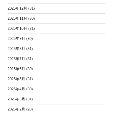
2025年12月
(31)
2025年11月
(30)
2025年10月
(31)
2025年9月
(30)
2025年8月
(31)
2025年7月
(31)
2025年6月
(30)
2025年5月
(31)
2025年4月
(30)
2025年3月
(31)
2025年2月
(28)