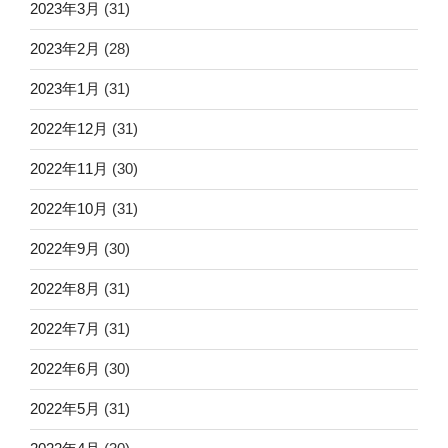
2023年3月
(31)
2023年2月
(28)
2023年1月
(31)
2022年12月
(31)
2022年11月
(30)
2022年10月
(31)
2022年9月
(30)
2022年8月
(31)
2022年7月
(31)
2022年6月
(30)
2022年5月
(31)