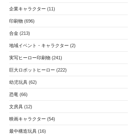
企業キャラクター
(11)
印刷物
(696)
合金
(213)
地域イベント・キャラクター
(2)
実写ヒーロー印刷物
(241)
巨大ロボットヒーロー
(222)
幼児玩具
(62)
恐竜
(66)
文房具
(12)
映画キャラクター
(54)
最中構造玩具
(16)