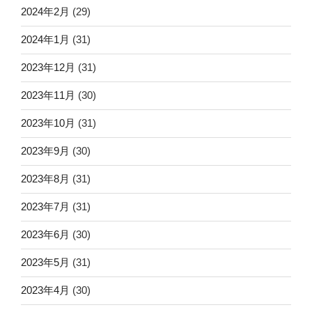
2024年2月
(29)
2024年1月
(31)
2023年12月
(31)
2023年11月
(30)
2023年10月
(31)
2023年9月
(30)
2023年8月
(31)
2023年7月
(31)
2023年6月
(30)
2023年5月
(31)
2023年4月
(30)