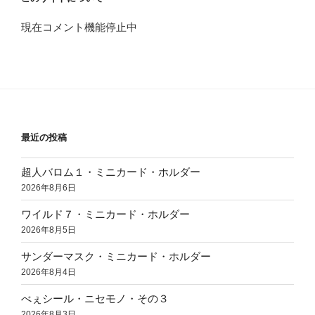
現在コメント機能停止中
最近の投稿
超人バロム１・ミニカード・ホルダー
2026年8月6日
ワイルド７・ミニカード・ホルダー
2026年8月5日
サンダーマスク・ミニカード・ホルダー
2026年8月4日
べぇシール・ニセモノ・その３
2026年8月3日