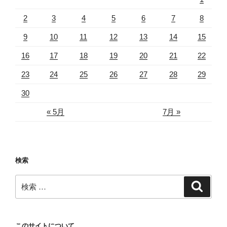
2
3
4
5
6
7
8
9
10
11
12
13
14
15
16
17
18
19
20
21
22
23
24
25
26
27
28
29
30
« 5月
7月 »
検索
検
検
索
索:
このサイトについて