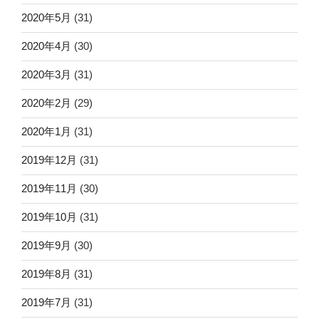
2020年5月
(31)
2020年4月
(30)
2020年3月
(31)
2020年2月
(29)
2020年1月
(31)
2019年12月
(31)
2019年11月
(30)
2019年10月
(31)
2019年9月
(30)
2019年8月
(31)
2019年7月
(31)