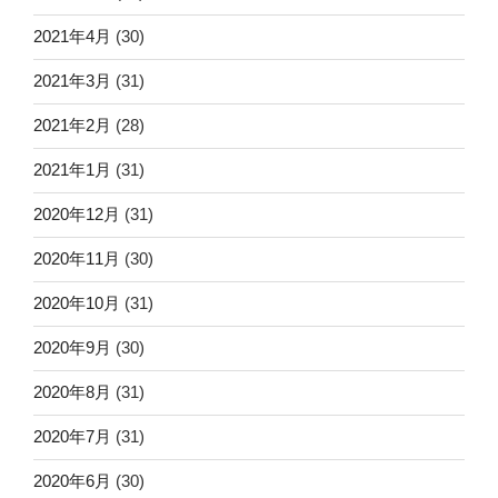
2021年4月
(30)
2021年3月
(31)
2021年2月
(28)
2021年1月
(31)
2020年12月
(31)
2020年11月
(30)
2020年10月
(31)
2020年9月
(30)
2020年8月
(31)
2020年7月
(31)
2020年6月
(30)