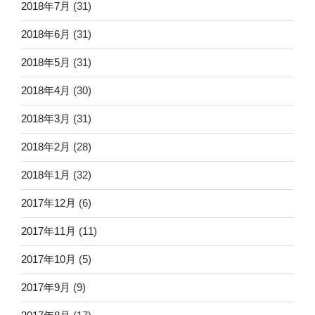
2018年7月
(31)
2018年6月
(31)
2018年5月
(31)
2018年4月
(30)
2018年3月
(31)
2018年2月
(28)
2018年1月
(32)
2017年12月
(6)
2017年11月
(11)
2017年10月
(5)
2017年9月
(9)