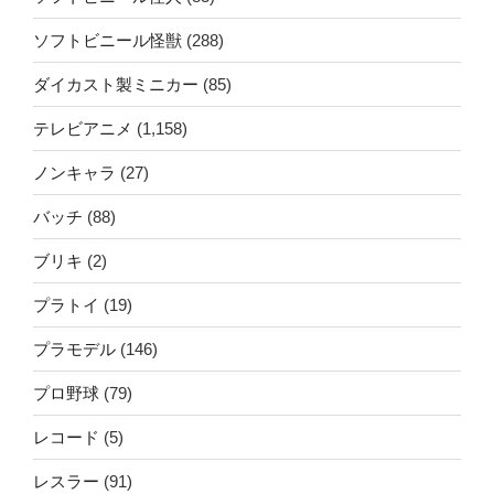
ソフトビニール怪獣
(288)
ダイカスト製ミニカー
(85)
テレビアニメ
(1,158)
ノンキャラ
(27)
バッチ
(88)
ブリキ
(2)
プラトイ
(19)
プラモデル
(146)
プロ野球
(79)
レコード
(5)
レスラー
(91)