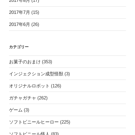
2017年8月
(17)
2017年7月
(15)
2017年6月
(26)
カテゴリー
お菓子のおまけ
(353)
インジェクション成型怪獣
(3)
オリジナルロボット
(126)
ガチャガチャ
(262)
ゲーム
(3)
ソフトビニールヒーロー
(225)
ソフトビニール怪人
(83)