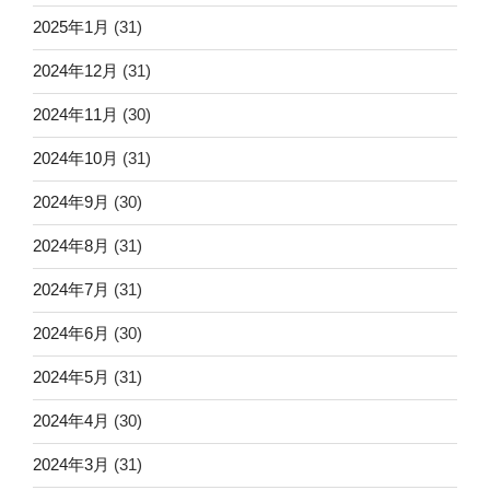
2025年1月
(31)
2024年12月
(31)
2024年11月
(30)
2024年10月
(31)
2024年9月
(30)
2024年8月
(31)
2024年7月
(31)
2024年6月
(30)
2024年5月
(31)
2024年4月
(30)
2024年3月
(31)