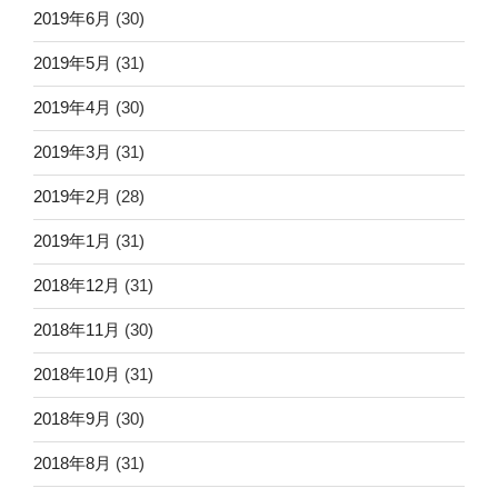
2019年6月
(30)
2019年5月
(31)
2019年4月
(30)
2019年3月
(31)
2019年2月
(28)
2019年1月
(31)
2018年12月
(31)
2018年11月
(30)
2018年10月
(31)
2018年9月
(30)
2018年8月
(31)