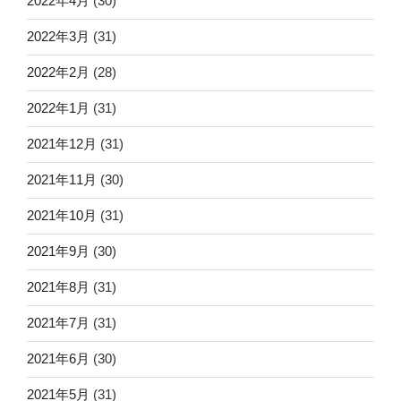
2022年4月
(30)
2022年3月
(31)
2022年2月
(28)
2022年1月
(31)
2021年12月
(31)
2021年11月
(30)
2021年10月
(31)
2021年9月
(30)
2021年8月
(31)
2021年7月
(31)
2021年6月
(30)
2021年5月
(31)