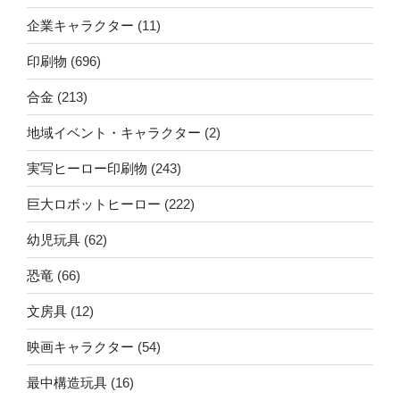
企業キャラクター
(11)
印刷物
(696)
合金
(213)
地域イベント・キャラクター
(2)
実写ヒーロー印刷物
(243)
巨大ロボットヒーロー
(222)
幼児玩具
(62)
恐竜
(66)
文房具
(12)
映画キャラクター
(54)
最中構造玩具
(16)