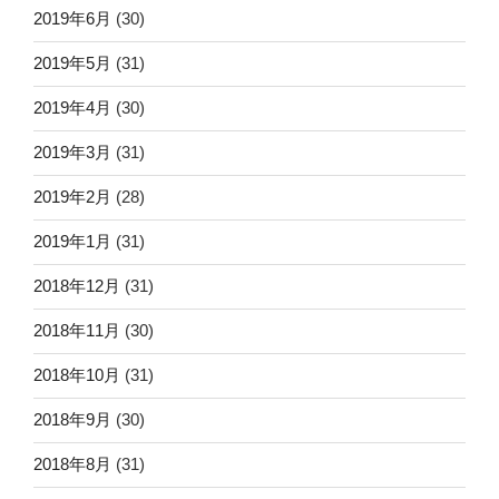
2019年6月
(30)
2019年5月
(31)
2019年4月
(30)
2019年3月
(31)
2019年2月
(28)
2019年1月
(31)
2018年12月
(31)
2018年11月
(30)
2018年10月
(31)
2018年9月
(30)
2018年8月
(31)