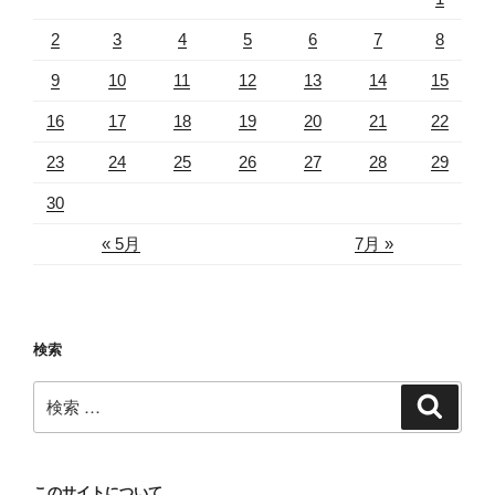
2
3
4
5
6
7
8
9
10
11
12
13
14
15
16
17
18
19
20
21
22
23
24
25
26
27
28
29
30
« 5月
7月 »
検索
検
検
索
索:
このサイトについて