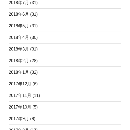
2018年7月
(31)
2018年6月
(31)
2018年5月
(31)
2018年4月
(30)
2018年3月
(31)
2018年2月
(28)
2018年1月
(32)
2017年12月
(6)
2017年11月
(11)
2017年10月
(5)
2017年9月
(9)