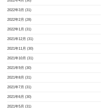
2022年4月
(30)
2022年3月
(31)
2022年2月
(28)
2022年1月
(31)
2021年12月
(31)
2021年11月
(30)
2021年10月
(31)
2021年9月
(30)
2021年8月
(31)
2021年7月
(31)
2021年6月
(30)
2021年5月
(31)