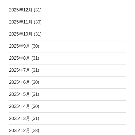
2025年12月
(31)
2025年11月
(30)
2025年10月
(31)
2025年9月
(30)
2025年8月
(31)
2025年7月
(31)
2025年6月
(30)
2025年5月
(31)
2025年4月
(30)
2025年3月
(31)
2025年2月
(28)