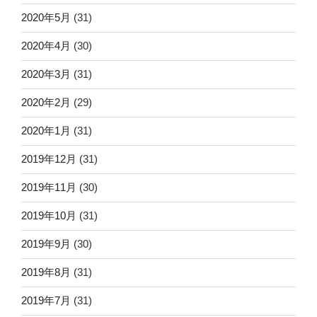
2020年5月
(31)
2020年4月
(30)
2020年3月
(31)
2020年2月
(29)
2020年1月
(31)
2019年12月
(31)
2019年11月
(30)
2019年10月
(31)
2019年9月
(30)
2019年8月
(31)
2019年7月
(31)