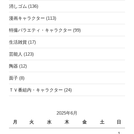
消しゴム
(136)
漫画キャラクター
(113)
特撮バラエティ・キャラクター
(99)
生活雑貨
(17)
芸能人
(123)
陶器
(12)
面子
(8)
ＴＶ番組内・キャラクター
(24)
2025年6月
月
火
水
木
金
土
日
1