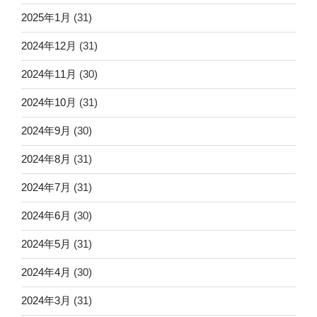
2025年1月
(31)
2024年12月
(31)
2024年11月
(30)
2024年10月
(31)
2024年9月
(30)
2024年8月
(31)
2024年7月
(31)
2024年6月
(30)
2024年5月
(31)
2024年4月
(30)
2024年3月
(31)