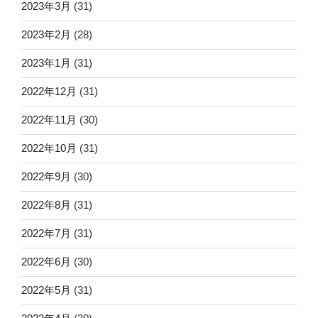
2023年3月
(31)
2023年2月
(28)
2023年1月
(31)
2022年12月
(31)
2022年11月
(30)
2022年10月
(31)
2022年9月
(30)
2022年8月
(31)
2022年7月
(31)
2022年6月
(30)
2022年5月
(31)