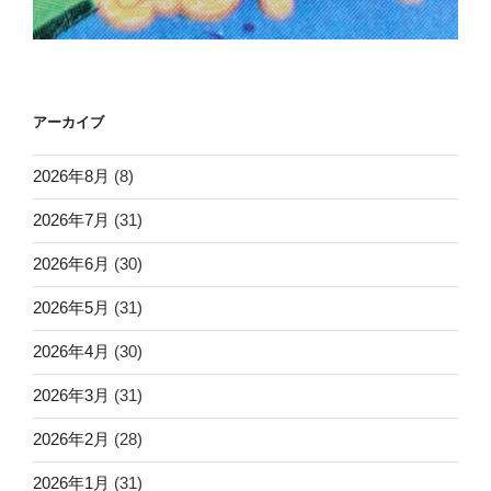
アーカイブ
2026年8月
(8)
2026年7月
(31)
2026年6月
(30)
2026年5月
(31)
2026年4月
(30)
2026年3月
(31)
2026年2月
(28)
2026年1月
(31)