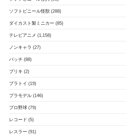
ソフトビニール怪獣
(288)
ダイカスト製ミニカー
(85)
テレビアニメ
(1,158)
ノンキャラ
(27)
バッチ
(88)
ブリキ
(2)
プラトイ
(19)
プラモデル
(146)
プロ野球
(79)
レコード
(5)
レスラー
(91)