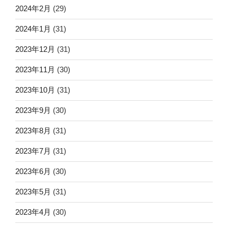
2024年2月
(29)
2024年1月
(31)
2023年12月
(31)
2023年11月
(30)
2023年10月
(31)
2023年9月
(30)
2023年8月
(31)
2023年7月
(31)
2023年6月
(30)
2023年5月
(31)
2023年4月
(30)