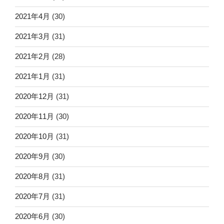
2021年4月
(30)
2021年3月
(31)
2021年2月
(28)
2021年1月
(31)
2020年12月
(31)
2020年11月
(30)
2020年10月
(31)
2020年9月
(30)
2020年8月
(31)
2020年7月
(31)
2020年6月
(30)