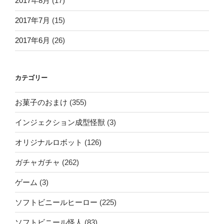
2017年8月
(17)
2017年7月
(15)
2017年6月
(26)
カテゴリー
お菓子のおまけ
(355)
インジェクション成型怪獣
(3)
オリジナルロボット
(126)
ガチャガチャ
(262)
ゲーム
(3)
ソフトビニールヒーロー
(225)
ソフトビニール怪人
(83)