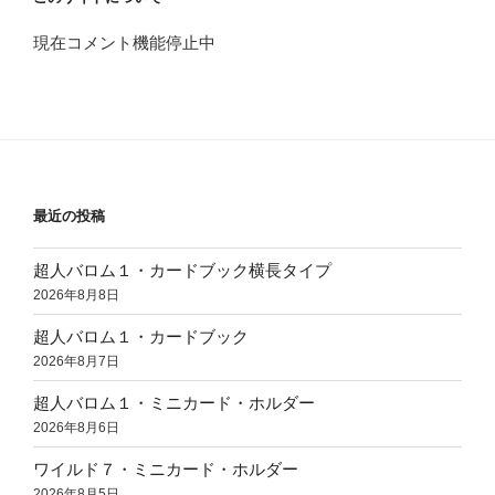
現在コメント機能停止中
最近の投稿
超人バロム１・カードブック横長タイプ
2026年8月8日
超人バロム１・カードブック
2026年8月7日
超人バロム１・ミニカード・ホルダー
2026年8月6日
ワイルド７・ミニカード・ホルダー
2026年8月5日