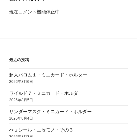
現在コメント機能停止中
最近の投稿
超人バロム１・ミニカード・ホルダー
2026年8月6日
ワイルド７・ミニカード・ホルダー
2026年8月5日
サンダーマスク・ミニカード・ホルダー
2026年8月4日
べぇシール・ニセモノ・その３
2026年8月3日