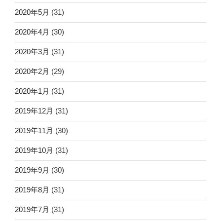
2020年5月
(31)
2020年4月
(30)
2020年3月
(31)
2020年2月
(29)
2020年1月
(31)
2019年12月
(31)
2019年11月
(30)
2019年10月
(31)
2019年9月
(30)
2019年8月
(31)
2019年7月
(31)