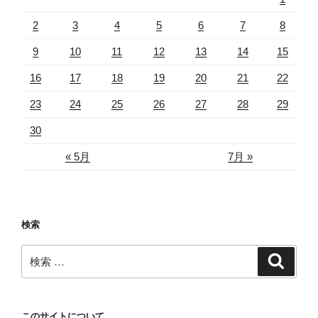
2
3
4
5
6
7
8
9
10
11
12
13
14
15
16
17
18
19
20
21
22
23
24
25
26
27
28
29
30
« 5月
7月 »
検索
検
検
索
索:
このサイトについて