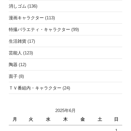
消しゴム
(136)
漫画キャラクター
(113)
特撮バラエティ・キャラクター
(99)
生活雑貨
(17)
芸能人
(123)
陶器
(12)
面子
(8)
ＴＶ番組内・キャラクター
(24)
2025年6月
月
火
水
木
金
土
日
1