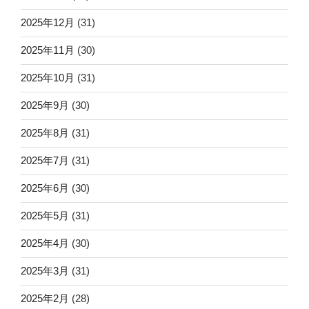
2025年12月
(31)
2025年11月
(30)
2025年10月
(31)
2025年9月
(30)
2025年8月
(31)
2025年7月
(31)
2025年6月
(30)
2025年5月
(31)
2025年4月
(30)
2025年3月
(31)
2025年2月
(28)