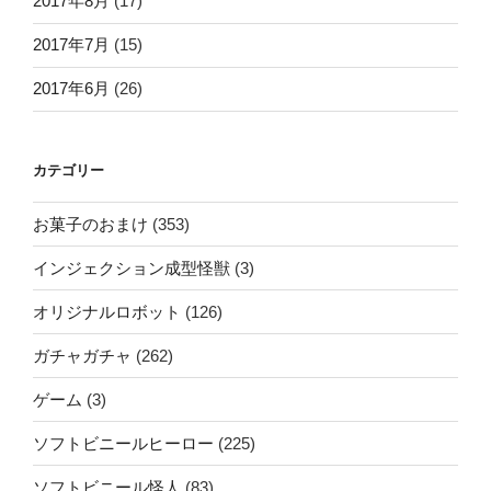
2017年8月
(17)
2017年7月
(15)
2017年6月
(26)
カテゴリー
お菓子のおまけ
(353)
インジェクション成型怪獣
(3)
オリジナルロボット
(126)
ガチャガチャ
(262)
ゲーム
(3)
ソフトビニールヒーロー
(225)
ソフトビニール怪人
(83)