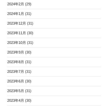
2024年2月
(29)
2024年1月
(31)
2023年12月
(31)
2023年11月
(30)
2023年10月
(31)
2023年9月
(30)
2023年8月
(31)
2023年7月
(31)
2023年6月
(30)
2023年5月
(31)
2023年4月
(30)