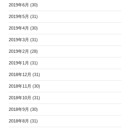
2019年6月
(30)
2019年5月
(31)
2019年4月
(30)
2019年3月
(31)
2019年2月
(28)
2019年1月
(31)
2018年12月
(31)
2018年11月
(30)
2018年10月
(31)
2018年9月
(30)
2018年8月
(31)