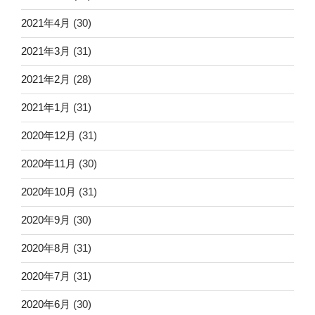
2021年4月
(30)
2021年3月
(31)
2021年2月
(28)
2021年1月
(31)
2020年12月
(31)
2020年11月
(30)
2020年10月
(31)
2020年9月
(30)
2020年8月
(31)
2020年7月
(31)
2020年6月
(30)