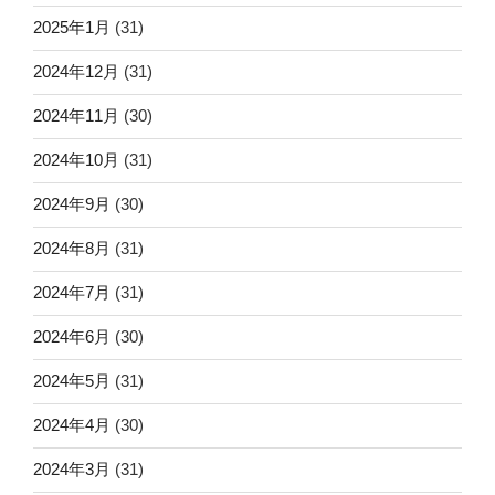
2025年1月
(31)
2024年12月
(31)
2024年11月
(30)
2024年10月
(31)
2024年9月
(30)
2024年8月
(31)
2024年7月
(31)
2024年6月
(30)
2024年5月
(31)
2024年4月
(30)
2024年3月
(31)