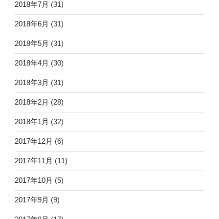
2018年7月
(31)
2018年6月
(31)
2018年5月
(31)
2018年4月
(30)
2018年3月
(31)
2018年2月
(28)
2018年1月
(32)
2017年12月
(6)
2017年11月
(11)
2017年10月
(5)
2017年9月
(9)