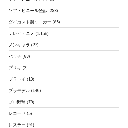
ソフトビニール怪獣
(288)
ダイカスト製ミニカー
(85)
テレビアニメ
(1,158)
ノンキャラ
(27)
バッチ
(88)
ブリキ
(2)
プラトイ
(19)
プラモデル
(146)
プロ野球
(79)
レコード
(5)
レスラー
(91)