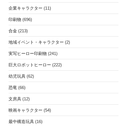
企業キャラクター
(11)
印刷物
(696)
合金
(213)
地域イベント・キャラクター
(2)
実写ヒーロー印刷物
(241)
巨大ロボットヒーロー
(222)
幼児玩具
(62)
恐竜
(66)
文房具
(12)
映画キャラクター
(54)
最中構造玩具
(16)