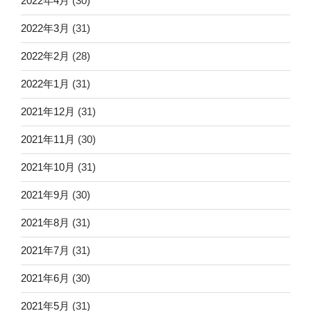
2022年4月
(30)
2022年3月
(31)
2022年2月
(28)
2022年1月
(31)
2021年12月
(31)
2021年11月
(30)
2021年10月
(31)
2021年9月
(30)
2021年8月
(31)
2021年7月
(31)
2021年6月
(30)
2021年5月
(31)