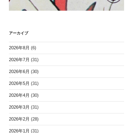
アーカイブ
2026年8月
(6)
2026年7月
(31)
2026年6月
(30)
2026年5月
(31)
2026年4月
(30)
2026年3月
(31)
2026年2月
(28)
2026年1月
(31)