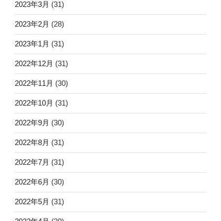
2023年3月
(31)
2023年2月
(28)
2023年1月
(31)
2022年12月
(31)
2022年11月
(30)
2022年10月
(31)
2022年9月
(30)
2022年8月
(31)
2022年7月
(31)
2022年6月
(30)
2022年5月
(31)