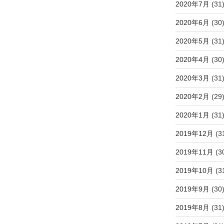
2020年7月
(31
2020年6月
(30
2020年5月
(31
2020年4月
(30
2020年3月
(31
2020年2月
(29
2020年1月
(31
2019年12月
(3
2019年11月
(3
2019年10月
(3
2019年9月
(30
2019年8月
(31