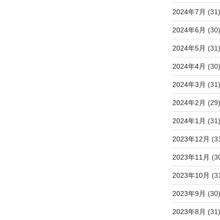
2024年7月
(31
2024年6月
(30
2024年5月
(31
2024年4月
(30
2024年3月
(31
2024年2月
(29
2024年1月
(31
2023年12月
(3
2023年11月
(3
2023年10月
(3
2023年9月
(30
2023年8月
(31