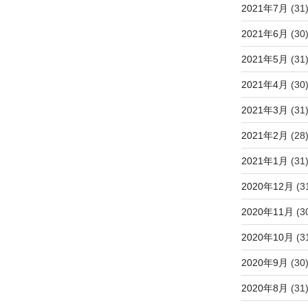
2021年7月
(31
2021年6月
(30
2021年5月
(31
2021年4月
(30
2021年3月
(31
2021年2月
(28
2021年1月
(31
2020年12月
(3
2020年11月
(3
2020年10月
(3
2020年9月
(30
2020年8月
(31