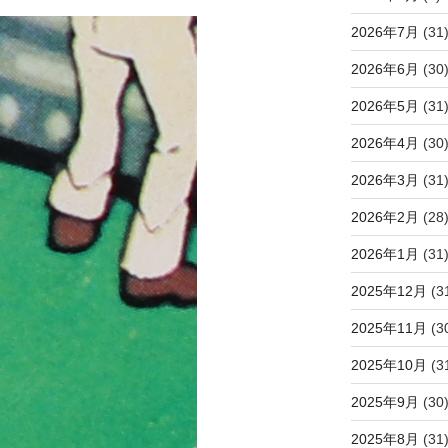
2026年7月
(31
2026年6月
(30
2026年5月
(31
2026年4月
(30
2026年3月
(31
2026年2月
(28
2026年1月
(31
2025年12月
(3
2025年11月
(3
2025年10月
(3
2025年9月
(30
2025年8月
(31