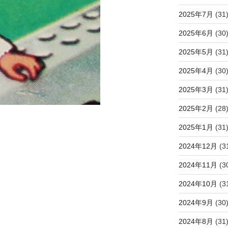
2025年7月
(31
2025年6月
(30
2025年5月
(31
2025年4月
(30
2025年3月
(31
2025年2月
(28
2025年1月
(31
2024年12月
(3
2024年11月
(3
2024年10月
(3
2024年9月
(30
2024年8月
(31