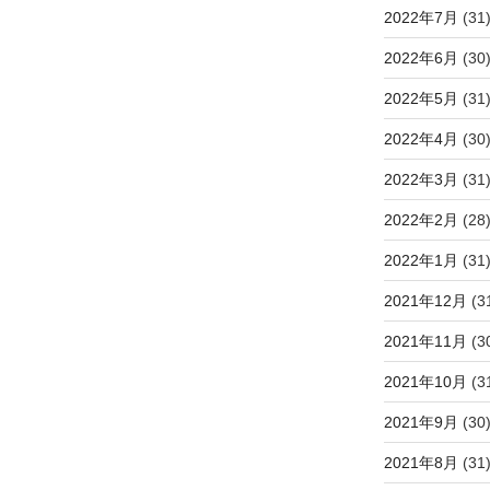
2022年7月
(31
2022年6月
(30
2022年5月
(31
2022年4月
(30
2022年3月
(31
2022年2月
(28
2022年1月
(31
2021年12月
(3
2021年11月
(3
2021年10月
(3
2021年9月
(30
2021年8月
(31