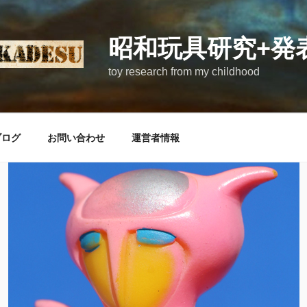
昭和玩具研究+発
toy research from my childhood
ブログ
お問い合わせ
運営者情報