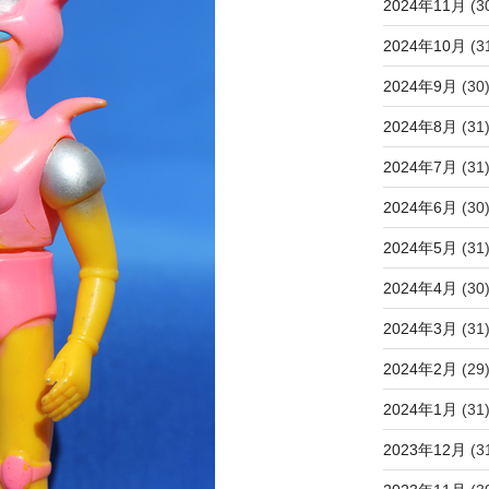
2024年11月
(3
2024年10月
(3
2024年9月
(30
2024年8月
(31
2024年7月
(31
2024年6月
(30
2024年5月
(31
2024年4月
(30
2024年3月
(31
2024年2月
(29
2024年1月
(31
2023年12月
(3