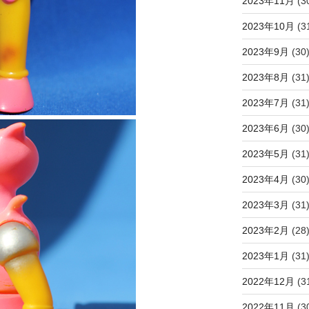
2023年11月
(3
2023年10月
(3
2023年9月
(30
2023年8月
(31
2023年7月
(31
2023年6月
(30
2023年5月
(31
2023年4月
(30
2023年3月
(31
2023年2月
(28
2023年1月
(31
2022年12月
(3
2022年11月
(3