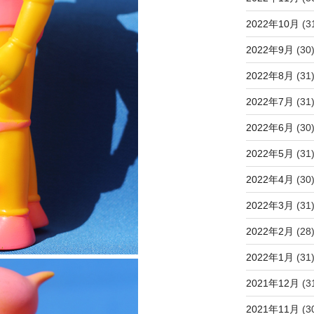
2022年10月
(3
2022年9月
(30
2022年8月
(31
2022年7月
(31
2022年6月
(30
2022年5月
(31
2022年4月
(30
2022年3月
(31
2022年2月
(28
2022年1月
(31
2021年12月
(3
2021年11月
(3