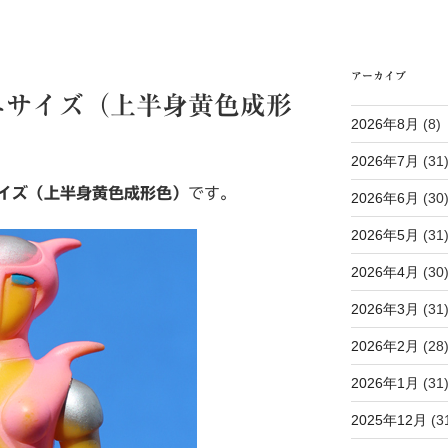
アーカイブ
ニサイズ（上半身黄色成形
2026年8月
(8)
2026年7月
(31
イズ（上半身黄色成形色）
です。
2026年6月
(30
2026年5月
(31
2026年4月
(30
2026年3月
(31
2026年2月
(28
2026年1月
(31
2025年12月
(3