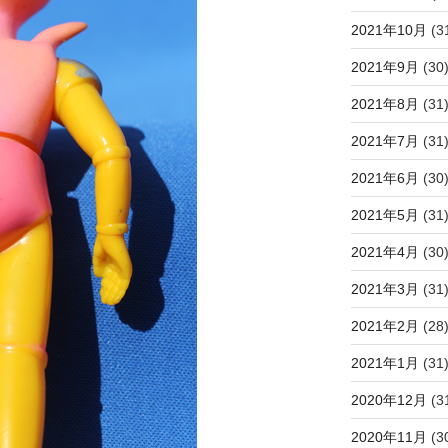
2021年10月
(3
2021年9月
(30
2021年8月
(31
2021年7月
(31
2021年6月
(30
2021年5月
(31
2021年4月
(30
2021年3月
(31
2021年2月
(28
2021年1月
(31
2020年12月
(3
2020年11月
(3