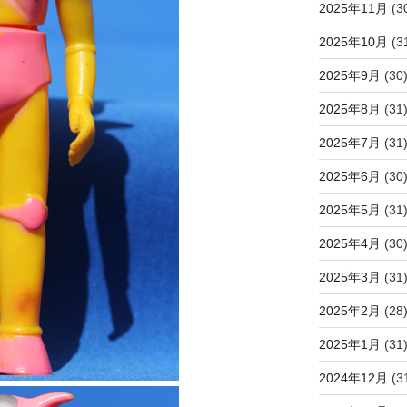
2025年11月
(3
2025年10月
(3
2025年9月
(30
2025年8月
(31
2025年7月
(31
2025年6月
(30
2025年5月
(31
2025年4月
(30
2025年3月
(31
2025年2月
(28
2025年1月
(31
2024年12月
(3