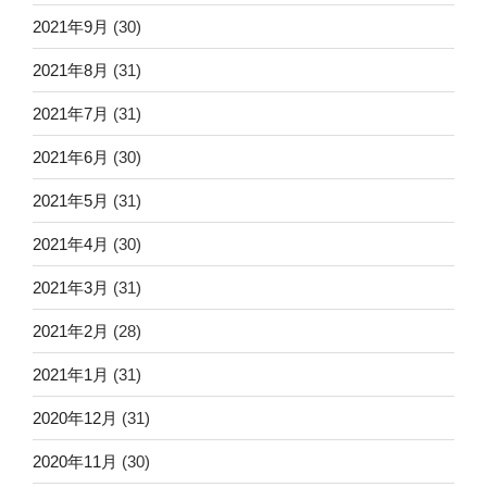
2021年9月
(30)
2021年8月
(31)
2021年7月
(31)
2021年6月
(30)
2021年5月
(31)
2021年4月
(30)
2021年3月
(31)
2021年2月
(28)
2021年1月
(31)
2020年12月
(31)
2020年11月
(30)