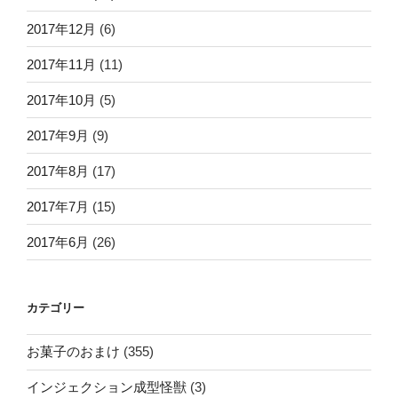
2017年12月
(6)
2017年11月
(11)
2017年10月
(5)
2017年9月
(9)
2017年8月
(17)
2017年7月
(15)
2017年6月
(26)
カテゴリー
お菓子のおまけ
(355)
インジェクション成型怪獣
(3)