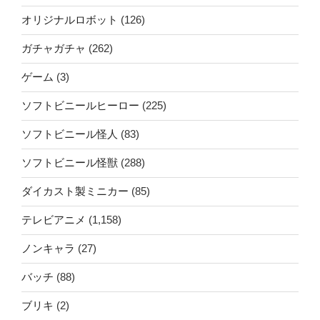
オリジナルロボット
(126)
ガチャガチャ
(262)
ゲーム
(3)
ソフトビニールヒーロー
(225)
ソフトビニール怪人
(83)
ソフトビニール怪獣
(288)
ダイカスト製ミニカー
(85)
テレビアニメ
(1,158)
ノンキャラ
(27)
バッチ
(88)
ブリキ
(2)