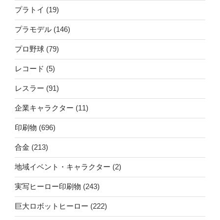
プラトイ
(19)
プラモデル
(146)
プロ野球
(79)
レコード
(5)
レスラー
(91)
企業キャラクター
(11)
印刷物
(696)
合金
(213)
地域イベント・キャラクター
(2)
実写ヒーロー印刷物
(243)
巨大ロボットヒーロー
(222)