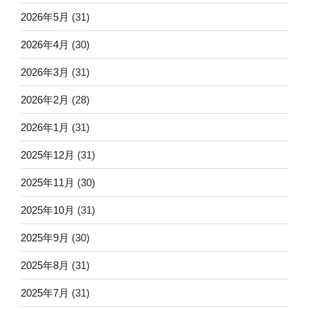
2026年5月
(31)
2026年4月
(30)
2026年3月
(31)
2026年2月
(28)
2026年1月
(31)
2025年12月
(31)
2025年11月
(30)
2025年10月
(31)
2025年9月
(30)
2025年8月
(31)
2025年7月
(31)