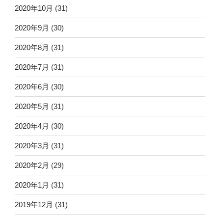
2020年10月
(31)
2020年9月
(30)
2020年8月
(31)
2020年7月
(31)
2020年6月
(30)
2020年5月
(31)
2020年4月
(30)
2020年3月
(31)
2020年2月
(29)
2020年1月
(31)
2019年12月
(31)