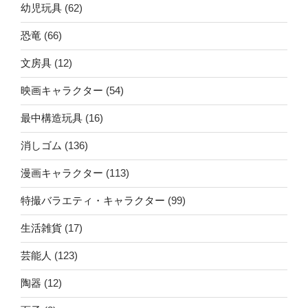
幼児玩具
(62)
恐竜
(66)
文房具
(12)
映画キャラクター
(54)
最中構造玩具
(16)
消しゴム
(136)
漫画キャラクター
(113)
特撮バラエティ・キャラクター
(99)
生活雑貨
(17)
芸能人
(123)
陶器
(12)