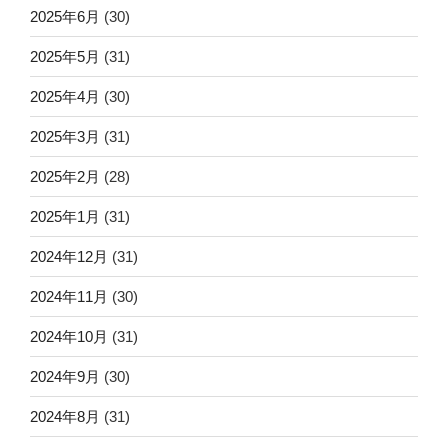
2025年6月
(30)
2025年5月
(31)
2025年4月
(30)
2025年3月
(31)
2025年2月
(28)
2025年1月
(31)
2024年12月
(31)
2024年11月
(30)
2024年10月
(31)
2024年9月
(30)
2024年8月
(31)