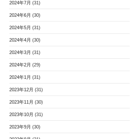
2024年7月
(31)
2024年6月
(30)
2024年5月
(31)
2024年4月
(30)
2024年3月
(31)
2024年2月
(29)
2024年1月
(31)
2023年12月
(31)
2023年11月
(30)
2023年10月
(31)
2023年9月
(30)