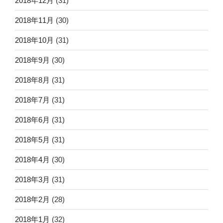
2018年12月
(31)
2018年11月
(30)
2018年10月
(31)
2018年9月
(30)
2018年8月
(31)
2018年7月
(31)
2018年6月
(31)
2018年5月
(31)
2018年4月
(30)
2018年3月
(31)
2018年2月
(28)
2018年1月
(32)