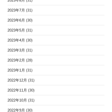
2023年8月
(31)
2023年7月
(31)
2023年6月
(30)
2023年5月
(31)
2023年4月
(30)
2023年3月
(31)
2023年2月
(28)
2023年1月
(31)
2022年12月
(31)
2022年11月
(30)
2022年10月
(31)
2022年9月
(30)