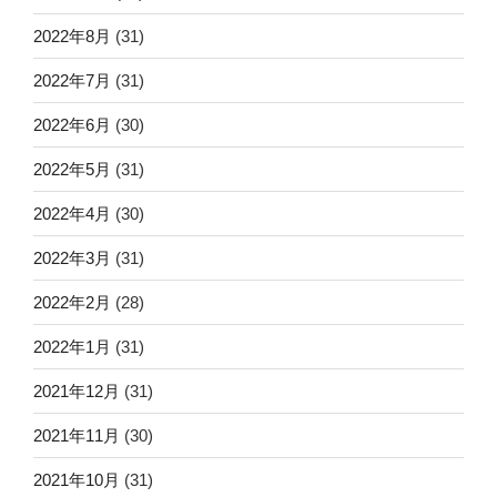
2022年8月
(31)
2022年7月
(31)
2022年6月
(30)
2022年5月
(31)
2022年4月
(30)
2022年3月
(31)
2022年2月
(28)
2022年1月
(31)
2021年12月
(31)
2021年11月
(30)
2021年10月
(31)