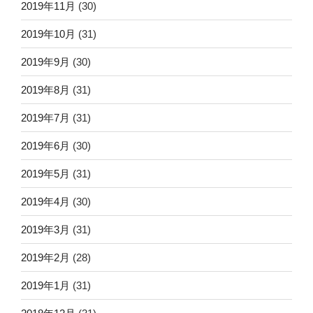
2019年11月
(30)
2019年10月
(31)
2019年9月
(30)
2019年8月
(31)
2019年7月
(31)
2019年6月
(30)
2019年5月
(31)
2019年4月
(30)
2019年3月
(31)
2019年2月
(28)
2019年1月
(31)