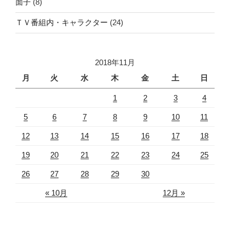
面子
(8)
ＴＶ番組内・キャラクター
(24)
2018年11月
月
火
水
木
金
土
日
1
2
3
4
5
6
7
8
9
10
11
12
13
14
15
16
17
18
19
20
21
22
23
24
25
26
27
28
29
30
« 10月
12月 »