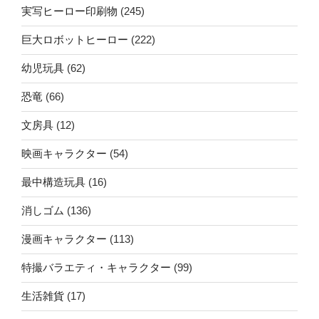
実写ヒーロー印刷物
(245)
巨大ロボットヒーロー
(222)
幼児玩具
(62)
恐竜
(66)
文房具
(12)
映画キャラクター
(54)
最中構造玩具
(16)
消しゴム
(136)
漫画キャラクター
(113)
特撮バラエティ・キャラクター
(99)
生活雑貨
(17)