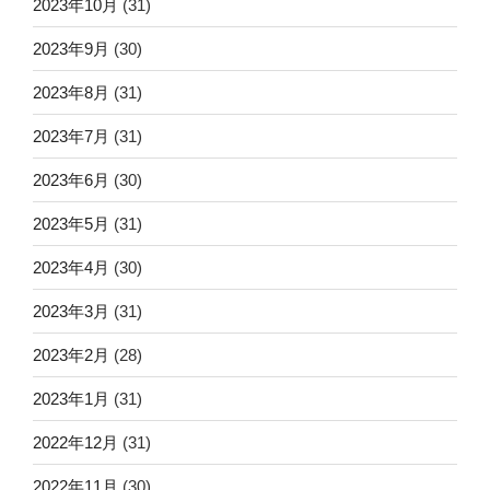
2023年10月
(31)
2023年9月
(30)
2023年8月
(31)
2023年7月
(31)
2023年6月
(30)
2023年5月
(31)
2023年4月
(30)
2023年3月
(31)
2023年2月
(28)
2023年1月
(31)
2022年12月
(31)
2022年11月
(30)