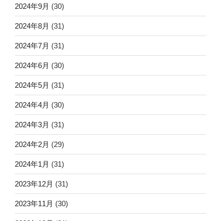
2024年9月
(30)
2024年8月
(31)
2024年7月
(31)
2024年6月
(30)
2024年5月
(31)
2024年4月
(30)
2024年3月
(31)
2024年2月
(29)
2024年1月
(31)
2023年12月
(31)
2023年11月
(30)