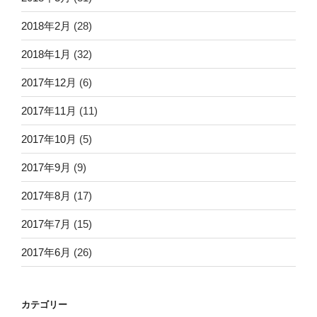
2018年2月
(28)
2018年1月
(32)
2017年12月
(6)
2017年11月
(11)
2017年10月
(5)
2017年9月
(9)
2017年8月
(17)
2017年7月
(15)
2017年6月
(26)
カテゴリー