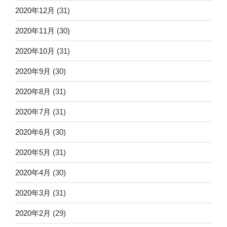
2020年12月
(31)
2020年11月
(30)
2020年10月
(31)
2020年9月
(30)
2020年8月
(31)
2020年7月
(31)
2020年6月
(30)
2020年5月
(31)
2020年4月
(30)
2020年3月
(31)
2020年2月
(29)