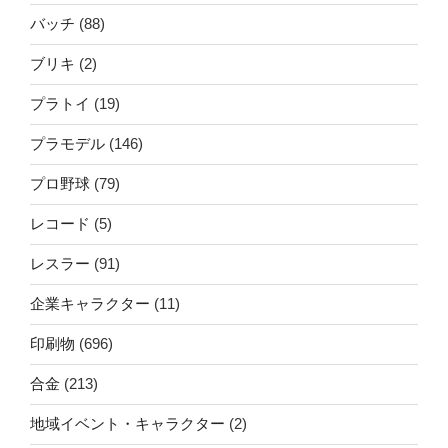
バッチ
(88)
ブリキ
(2)
プラトイ
(19)
プラモデル
(146)
プロ野球
(79)
レコード
(5)
レスラー
(91)
企業キャラクター
(11)
印刷物
(696)
合金
(213)
地域イベント・キャラクター
(2)