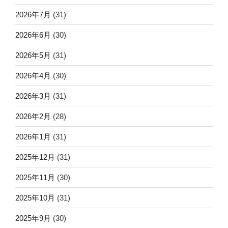
シ
2026年7月
(31)
ョ
2026年6月
(30)
ン
2026年5月
(31)
2026年4月
(30)
2026年3月
(31)
2026年2月
(28)
2026年1月
(31)
2025年12月
(31)
2025年11月
(30)
2025年10月
(31)
2025年9月
(30)