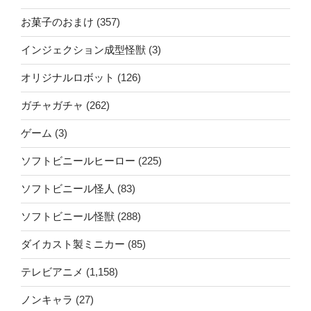
お菓子のおまけ
(357)
インジェクション成型怪獣
(3)
オリジナルロボット
(126)
ガチャガチャ
(262)
ゲーム
(3)
ソフトビニールヒーロー
(225)
ソフトビニール怪人
(83)
ソフトビニール怪獣
(288)
ダイカスト製ミニカー
(85)
テレビアニメ
(1,158)
ノンキャラ
(27)