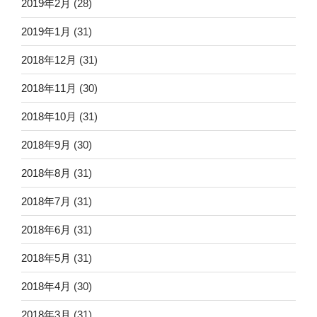
2019年2月
(28)
2019年1月
(31)
2018年12月
(31)
2018年11月
(30)
2018年10月
(31)
2018年9月
(30)
2018年8月
(31)
2018年7月
(31)
2018年6月
(31)
2018年5月
(31)
2018年4月
(30)
2018年3月
(31)