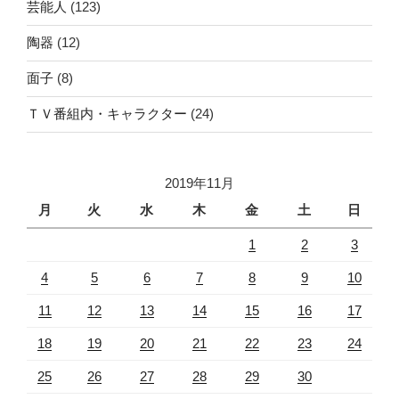
芸能人
(123)
陶器
(12)
面子
(8)
ＴＶ番組内・キャラクター
(24)
2019年11月
月
火
水
木
金
土
日
1
2
3
4
5
6
7
8
9
10
11
12
13
14
15
16
17
18
19
20
21
22
23
24
25
26
27
28
29
30