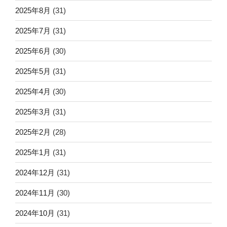
2025年8月
(31)
2025年7月
(31)
2025年6月
(30)
2025年5月
(31)
2025年4月
(30)
2025年3月
(31)
2025年2月
(28)
2025年1月
(31)
2024年12月
(31)
2024年11月
(30)
2024年10月
(31)