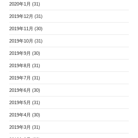
2020年1月
(31)
2019年12月
(31)
2019年11月
(30)
2019年10月
(31)
2019年9月
(30)
2019年8月
(31)
2019年7月
(31)
2019年6月
(30)
2019年5月
(31)
2019年4月
(30)
2019年3月
(31)