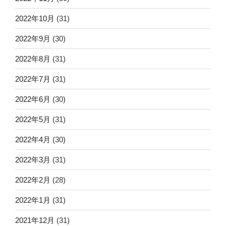
2022年10月
(31)
2022年9月
(30)
2022年8月
(31)
2022年7月
(31)
2022年6月
(30)
2022年5月
(31)
2022年4月
(30)
2022年3月
(31)
2022年2月
(28)
2022年1月
(31)
2021年12月
(31)