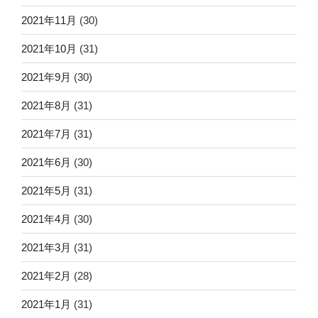
2021年11月
(30)
2021年10月
(31)
2021年9月
(30)
2021年8月
(31)
2021年7月
(31)
2021年6月
(30)
2021年5月
(31)
2021年4月
(30)
2021年3月
(31)
2021年2月
(28)
2021年1月
(31)